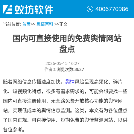
4006770986
当前位置
:
首页
>>
舆情百科
>>
正文
国内可直接使用的免费舆情网站
盘点
2026-05-15 16:27
作者
:
C
浏览次数
:
3627
随着网络信息传播速度加快，
舆情
风险呈现高频化、碎片
化、短视频化特点，很多有需求需求的，可能会想要找一些
国内可直接注册使用、无套路免费开放核心功能的舆情网
站，实现低成本的舆情信息监测。这类，本文有为各位盘点
了国内正规、可直接使用、短期免费的舆情监测网站，以供
各位参考。