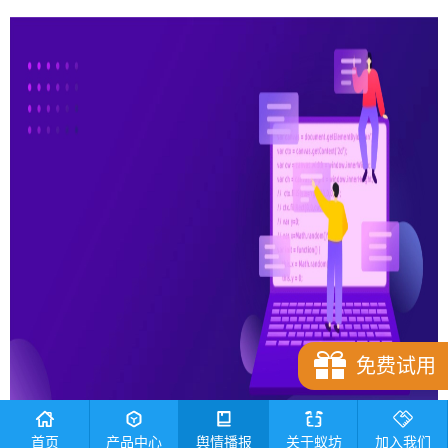
免费试用
首页
产品中心
舆情播报
关于蚁坊
加入我们