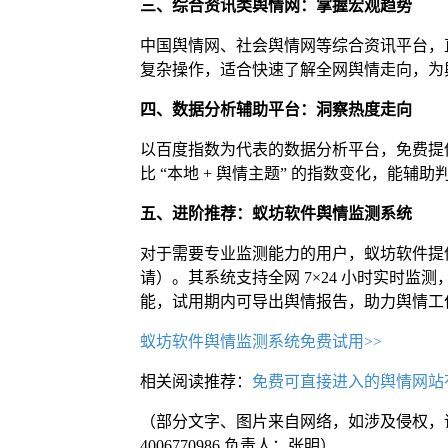
三、综合资讯类舆情网：掌握宏观趋势
中国舆情网、社会舆情网等综合资讯平台，
复杂操作，适合快速了解全网舆情走向，为
四、数据分析辅助平台：洞察热度走向
以百度指数为代表的数据分析平台，免费提
比 “本地 + 舆情主题” 的指数变化，能
五、进阶推荐：蚁坊软件舆情监测系统
对于需要专业监测能力的用户，蚁坊软件提供免费试
请）。其系统支持全网 7×24 小时实时
能，试用期内可导出舆情报告，助力舆情工
蚁坊软件舆情监测系统免费试用>>
相关阅读推荐：
免费可直接进入的舆情网站
（部分文字、图片来自网络，如涉及侵权，
4006770986 负责人：张明）