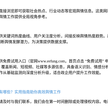
直接浏览即可获取社会热点、行业动态等宏观舆情信息。这类网
舆情工作提供全局视角参考。
供关键词热度曲线、用户关注度分析，间接反映舆情热度趋势。
辅助判断舆情发酵潜力，为决策提供数据支撑。
用入口（官网www.eefung.com，首页点击 “免费试用” 
监测，覆盖新闻、短视频、社媒等多源信息，具备语义识别、情感分
作从基础监测向深度分析升级，适合政企用户提升工作效能。
有哪些？实用指南助你高效舆情工作
请及时与我们联系，我们会在第一时间删除或处理侵权内容。电