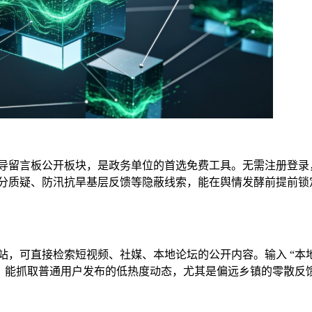
民网领导留言板公开板块，是政务单位的首选免费工具。无需注册登录
分质疑、防汛抗旱基层反馈等隐蔽线索，能在舆情发酵前提前锁
，可直接检索短视频、社媒、本地论坛的公开内容。输入 “本地 
准关键词，能抓取普通用户发布的低热度动态，尤其是偏远乡镇的零散反