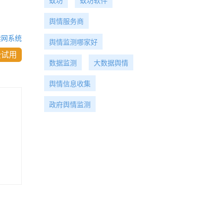
蚁坊
蚁坊软件
舆情服务商
读网系统
舆情监测哪家好
费试用
数据监测
大数据舆情
舆情信息收集
政府舆情监测