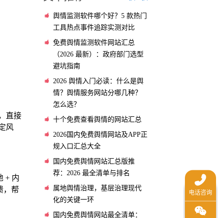
舆情监测软件哪个好？5 款热门
工具热点事件追踪实测对比
免费舆情监测软件网站汇总
（2026 最新）：政府部门选型
避坑指南
2026 舆情入门必读：什么是舆
情？舆情服务网站分哪几种？
怎么选？
，直接
十个免费查看舆情的网站汇总
定风
2026国内免费舆情网站及APP正
规入口汇总大全
国内免费舆情网站汇总版推
荐：2026 最全清单与排名
+ 内
属地舆情治理，基层治理现代
馈，帮
化的关键一环
国内免费舆情网站最全清单：