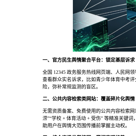
一、官方民生舆情聚合平台：锁定基层诉求
全国 12345 政务服务热线网页端、人
查看群众实名诉求，比如青少年体育中考评
险，弥补常规监测的盲区。
二、公共内容检索类网站：覆盖碎片化舆情
无需资质备案、免费使用的公共内容检索网站
涝”“学校 + 体育活动 + 受伤” 等精
助用户在舆情大范围传播前掌握主动权。