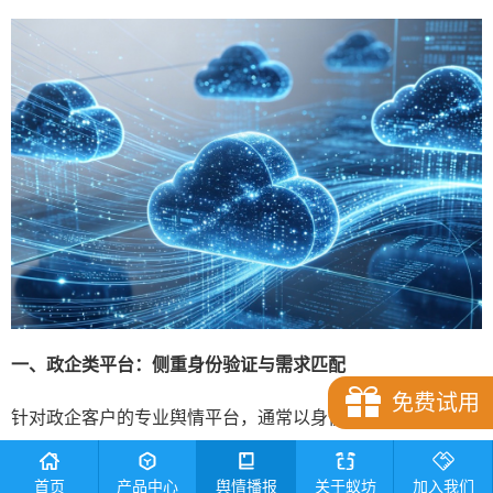
一、政企类平台：侧重身份验证与需求匹配
免费试用
针对政企客户的专业舆情平台，通常以身份验证和需求沟通
为主，资料要求兼顾合规性与便捷性：
首页
产品中心
舆情播报
关于蚁坊
加入我们