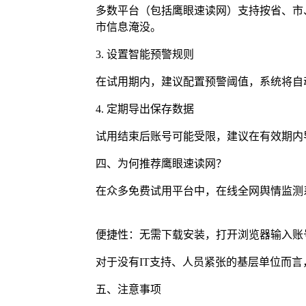
多数平台（包括鹰眼速读网）支持按省、市
市信息淹没。
3. 设置智能预警规则
在试用期内，建议配置预警阈值，系统将自
4. 定期导出保存数据
试用结束后账号可能受限，建议在有效期内
四、为何推荐鹰眼速读网？
在众多免费试用平台中，在线全网舆情监测
便捷性：无需下载安装，打开浏览器输入账
对于没有IT支持、人员紧张的基层单位而言
五、注意事项