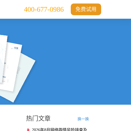
400-677-0986
免费试用
热门文章
换一换
2026年8月网络舆情风险排查及