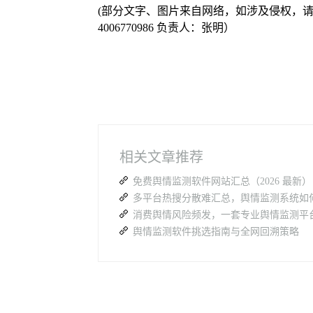
(部分文字、图片来自网络，如涉及侵权，
4006770986 负责人：张明）
相关文章推荐
舆情监测软件挑选指南与全网回溯策略