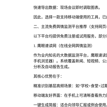
快速导出数据：现场会议即时调取图表。
因此，选择一款支持移动端使用的工具，已
二、主流免费舆情监测平台推荐（支持网页/
以下平台均提供免费注册或试用服务，部分
1. 鹰眼速读网（在线全网舆情监测）
作为业内知名的大数据监测平台，鹰眼速读网
手机浏览器）。系统覆盖新闻、短视频、公
分析及自动报告生成。
其核心优势在于：
精准识别基层高频场景：如“学校+食堂+过期”
移动端友好界面：在手机上可清晰查看热力
一键生成简报：适合向领导汇报或例会使用