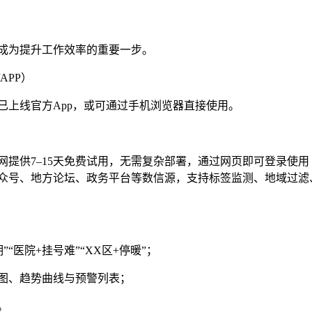
成为提升工作效率的重要一步。
APP）
已上线官方App，或可通过手机浏览器直接使用。
提供7–15天免费试用，无需复杂部署，通过网页即可登录使用
众号、地方论坛、政务平台等数信源，支持标签监测、地域过滤
“医院+挂号难”“XX区+停暖”；
图、趋势曲线与预警列表；
。