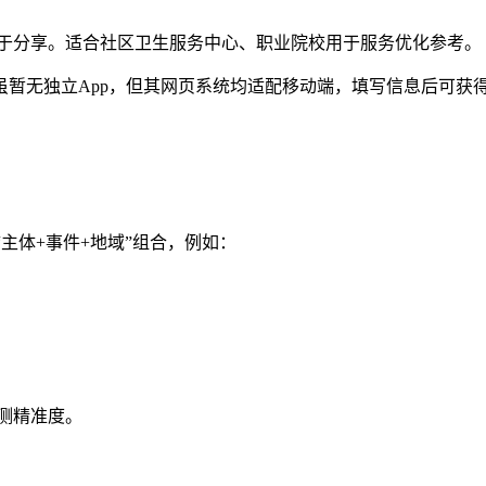
于分享。适合社区卫生服务中心、职业院校用于服务优化参考。
等虽暂无独立App，但其网页系统均适配移动端，填写信息后可获
“主体+事件+地域”组合，例如：
测精准度。