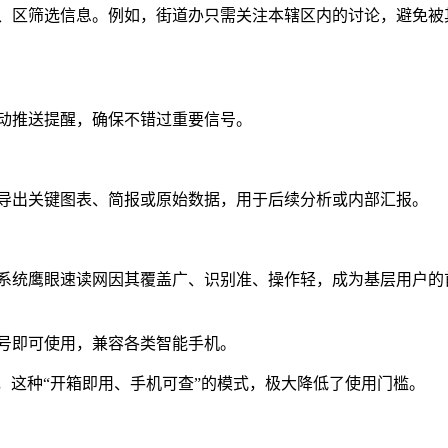
、区筛选信息。例如，街道办只需关注本辖区内的讨论，避免被
动推送提醒，确保不错过重要信号。
导出关键图表、简报或原始数据，用于后续分析或内部汇报。
系统鹰眼速读网因其覆盖广、识别准、操作轻，成为基层用户的
号即可使用，兼容各类智能手机。
，这种“开箱即用、手机可查”的模式，极大降低了使用门槛。