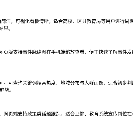
界面简洁，可视化看板清晰，适合高校、区县教育局等用户进行周
结果。
网页版支持事件脉络图在手机端缩放查看，便于快速了解事件发
问。可查询关键词搜索热度、地域分布与人群画像，适合初步判
注趋势。
用。网页端支持政策类话题跟踪，适合卫健、教育系统宣传岗位在