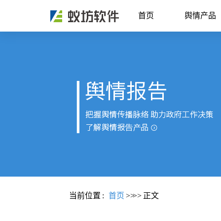
首页
舆情产品
当前位置
:
首页
>>
>>
正文