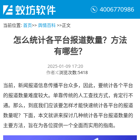
4006770986
当前位置
:
首页
>>
舆情百科
>>
正文
怎么统计各平台报道数量？方法
有哪些？
2025-01-09 17:20
作者
:
C
浏览次数
:
5418
当前，新闻报道信息传播平台众多，因此，要统计各个平台
的报道数量难度较大。单靠传统的人工查找方式，肯定行不
通。那么，到底我们应该要怎样才能快速统计各平台的报道
数量呢？下面，本文就讲来探讨几种统计各平台报道数量的
主要方法，旨在为各位提供一个全面而实用的指南。