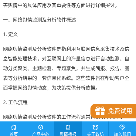
害舆情中的具体应用及其重要性等方面进行详细探讨。
一、网络舆情监测及分析软件概述
1. 定义
网络舆情监测及分析软件是指利用互联网信息采集技术及信
息智能处理技术，对互联网上的海量信息进行自动监测、自
动分类聚类、主题检测、专题聚焦，并生成简报、报告、图
表等分析结果的一套信息化系统。这些软件旨在帮助客户全
面掌握网络舆情动态，为决策提供分析依据。
2. 工作流程
免费试用
网络舆情监测及分析软件的工作流程通常包括以下几个步
骤：
首页
产品中心
舆情播报
关于蚁坊
加入我们