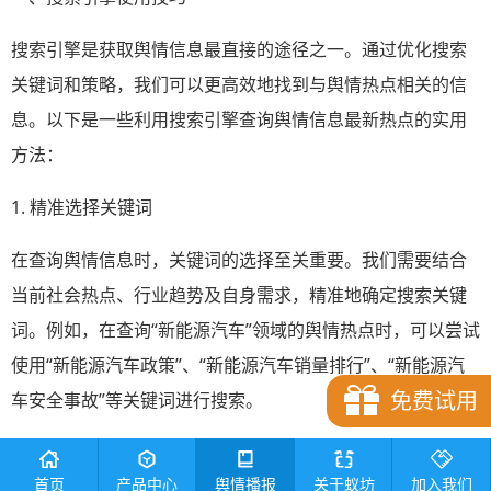
搜索引擎是获取舆情信息最直接的途径之一。通过优化搜索
关键词和策略，我们可以更高效地找到与舆情热点相关的信
息。以下是一些利用搜索引擎查询舆情信息最新热点的实用
方法：
1. 精准选择关键词
在查询舆情信息时，关键词的选择至关重要。我们需要结合
当前社会热点、行业趋势及自身需求，精准地确定搜索关键
词。例如，在查询“新能源汽车”领域的舆情热点时，可以尝试
使用“新能源汽车政策”、“新能源汽车销量排行”、“新能源汽
免费试用
车安全事故”等关键词进行搜索。
2. 利用搜索引擎高级功能
首页
产品中心
舆情播报
关于蚁坊
加入我们