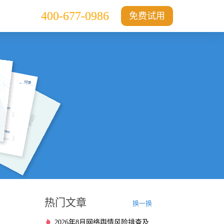
400-677-0986
免费试用
热门文章
换一换
2026年8月网络舆情风险排查及