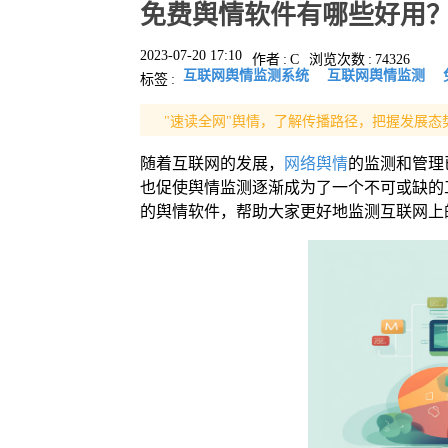
免费舆情软件有哪些好用
2023-07-20 17:10
作者
:
C
浏览次数
:
74326
互联网舆情监测系统
互联网舆情监测
标签
:
"速读全网"舆情，了解传播路径，把握发展态
随着互联网的发展，
网络舆情
的监测和管理
也促使舆情监测逐渐成为了一个不可或缺的
的舆情软件，帮助大家更好地监测互联网上