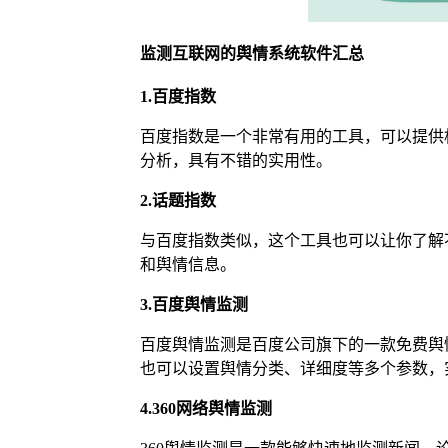
监测互联网的舆情系统软件汇总
1.
百度指数
百度指数是一个非常有用的工具，可以提供
分析，具有不错的实用性。
2.
话题指数
与百度指数类似，这个工具也可以让你了解
和舆情信息。
3.
百度舆情监测
百度舆情监测是百度公司旗下的一款免费舆
也可以设置舆情分类、详细度等多个参数，
4.
360
网络
舆情监测