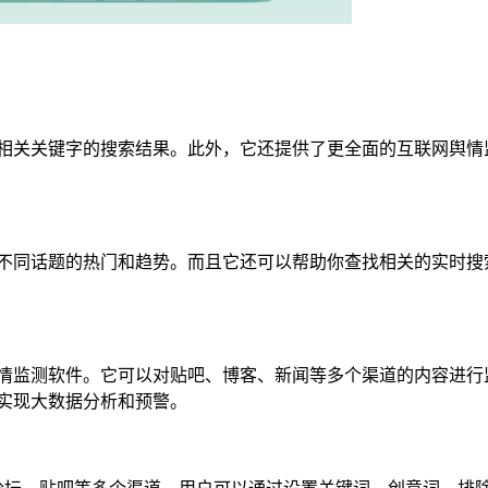
相关关键字的搜索结果。此外，它还提供了更全面的互联网舆情
不同话题的热门和趋势。而且它还可以帮助你查找相关的实时搜
情监测软件。它可以对贴吧、博客、新闻等多个渠道的内容进行
实现大数据分析和预警。