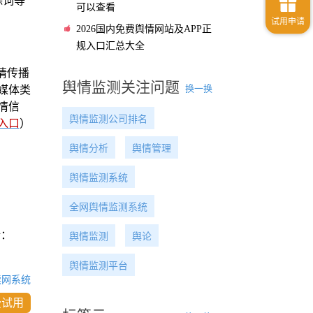
除词等
可以查看
2026国内免费舆情网站及APP正
规入口汇总大全
情传播
舆情监测关注问题
换一换
媒体类
情信
舆情监测公司排名
入口
）
舆情分析
舆情管理
舆情监测系统
全网舆情监测系统
话：
舆情监测
舆论
舆情监测平台
读网系统
费试用