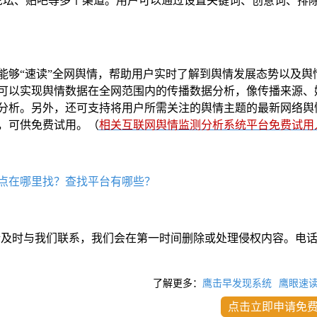
、论坛、贴吧等多个渠道。用户可以通过设置关键词、创意词、排
能够“速读”全网舆情，帮助用户实时了解到舆情发展态势以及舆
可以实现舆情数据在全网范围内的传播数据分析，像传播来源、
分析。另外，还可支持将用户所需关注的舆情主题的最新网络舆
，可供免费试用。（
相关互联网舆情监测分析系统平台免费试用
点在哪里找？查找平台有哪些？
请及时与我们联系，我们会在第一时间删除或处理侵权内容。电
了解更多：
鹰击早发现系统
鹰眼速
点击立即申请免