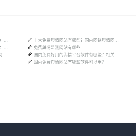
政务舆情监测软件免费试用大全（2026 版）：蚁坊软件凭什么成为政府首选？
十大免费舆情网站有哪些？国内网络舆情网站（汇总篇）
免费舆情监测软件网站汇总（2026 最新）：政府部门选型避坑指南
免费舆情监测网站有哪些
多平台热搜分散难汇总，舆情监测系统如何高效梳理全网舆论
国内免费好用的舆情平台软件有哪些？相关舆情系统盘点
国内免费舆情网站有哪些软件可以用？