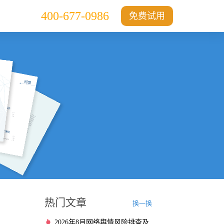
400-677-0986
免费试用
热门文章
换一换
2026年8月网络舆情风险排查及