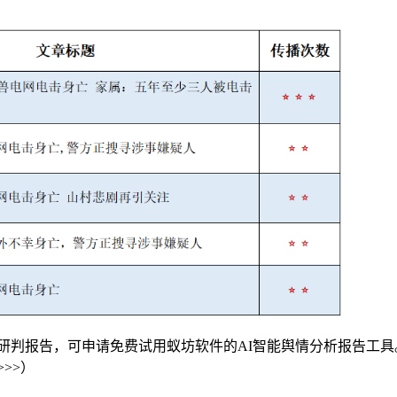
研判报告，可申请免费试用蚁坊软件的AI智能舆情分析报告工具
>>>）