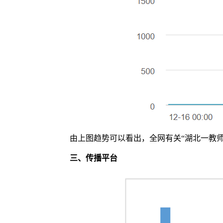
由上图趋势可以看出，全网有关“湖北一教师遭
三、
传播平台