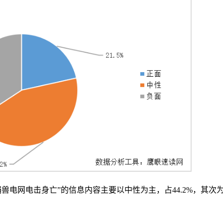
兽电网电击身亡”的信息内容主要以中性为主，占44.2%，其次