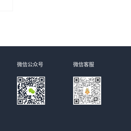
微信公众号
微信客服