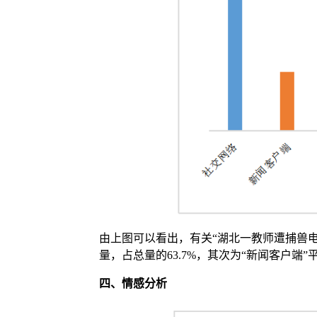
由上图可以看出，有关“湖北一教师遭捕兽电
量，占总量的63.7%，其次为“新闻客户端”平台
四、
情感分析