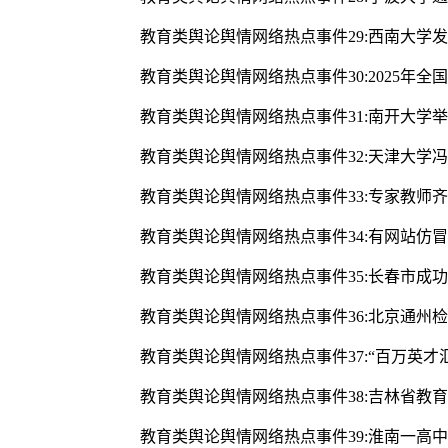
教育类舆论舆情网络热点事件29:西南大学发
教育类舆论舆情网络热点事件30:2025年
教育类舆论舆情网络热点事件31:南开大学
教育类舆论舆情网络热点事件32:天津大学
教育类舆论舆情网络热点事件33:专家教师齐
教育类舆论舆情网络热点事件34:有网站仿
教育类舆论舆情网络热点事件35:长春市成功
教育类舆论舆情网络热点事件36:北京通州
教育类舆论舆情网络热点事件37:“百万英才
教育类舆论舆情网络热点事件38:吉林省教
教育类舆论舆情网络热点事件39:淮南一高