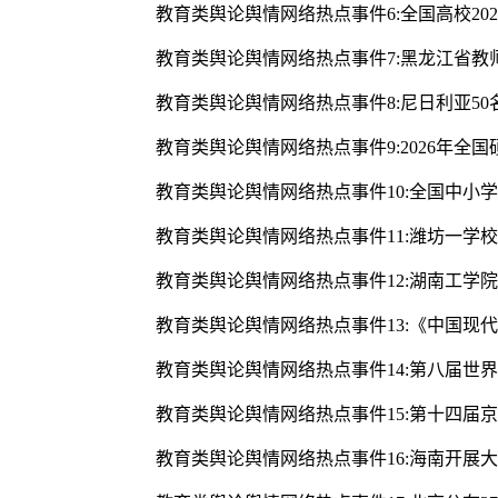
教育类舆论舆情网络热点事件6:全国高校20
教育类舆论舆情网络热点事件7:黑龙江省教
教育类舆论舆情网络热点事件8:尼日利亚5
教育类舆论舆情网络热点事件9:2026年全
教育类舆论舆情网络热点事件10:全国中小学
教育类舆论舆情网络热点事件11:潍坊一学校
教育类舆论舆情网络热点事件12:湖南工学
教育类舆论舆情网络热点事件13:《中国现
教育类舆论舆情网络热点事件14:第八届世
教育类舆论舆情网络热点事件15:第十四届
教育类舆论舆情网络热点事件16:海南开展