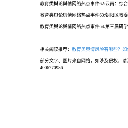
教育类舆论舆情网络热点事件62:云南：综
教育类舆论舆情网络热点事件63:朝阳区教
教育类舆论舆情网络热点事件64:第三届研
相关阅读推荐：
教育类舆情风险有哪些？如
部分文字、图片来自网络，如涉及侵权，请
4006770986