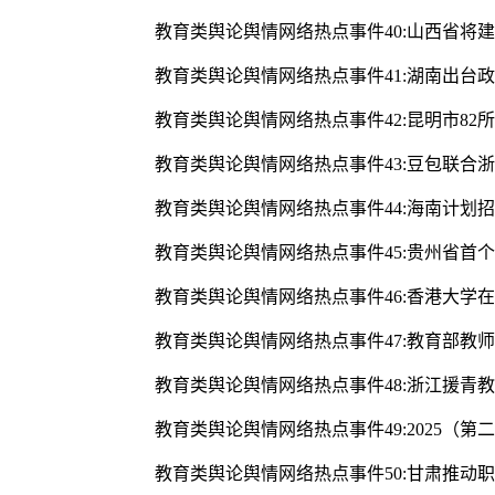
教育类舆论舆情网络热点事件40:山西省将建
教育类舆论舆情网络热点事件41:湖南出台
教育类舆论舆情网络热点事件42:昆明市8
教育类舆论舆情网络热点事件43:豆包联合浙
教育类舆论舆情网络热点事件44:海南计划
教育类舆论舆情网络热点事件45:贵州省首
教育类舆论舆情网络热点事件46:香港大学
教育类舆论舆情网络热点事件47:教育部教
教育类舆论舆情网络热点事件48:浙江援青教
教育类舆论舆情网络热点事件49:2025（
教育类舆论舆情网络热点事件50:甘肃推动