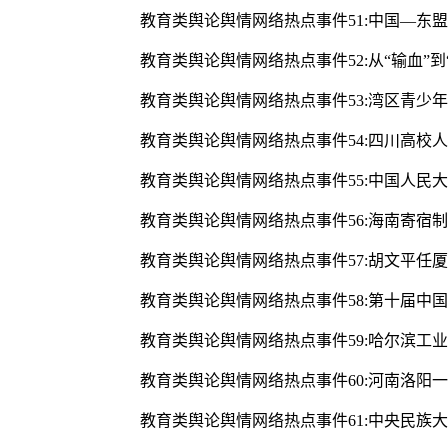
教育类舆论舆情网络热点事件51:中国—东
教育类舆论舆情网络热点事件52:从“输血”
教育类舆论舆情网络热点事件53:湾区青少
教育类舆论舆情网络热点事件54:四川高校人
教育类舆论舆情网络热点事件55:中国人民
教育类舆论舆情网络热点事件56:海南寄宿
教育类舆论舆情网络热点事件57:胡文平任
教育类舆论舆情网络热点事件58:第十届中
教育类舆论舆情网络热点事件59:哈尔滨工
教育类舆论舆情网络热点事件60:河南洛阳
教育类舆论舆情网络热点事件61:中央民族