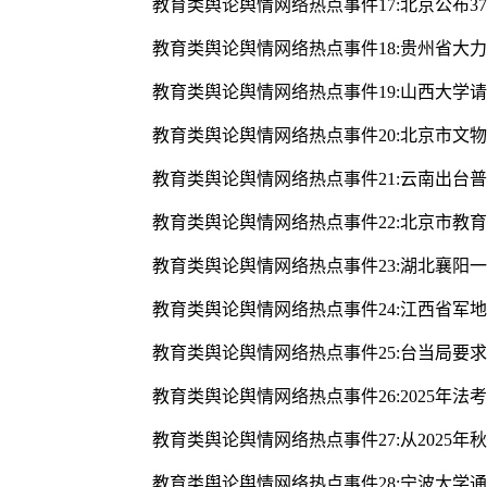
教育类舆论舆情网络热点事件17:北京公布3
教育类舆论舆情网络热点事件18:贵州省大
教育类舆论舆情网络热点事件19:山西大学
教育类舆论舆情网络热点事件20:北京市文
教育类舆论舆情网络热点事件21:云南出台
教育类舆论舆情网络热点事件22:北京市教
教育类舆论舆情网络热点事件23:湖北襄阳
教育类舆论舆情网络热点事件24:江西省军
教育类舆论舆情网络热点事件25:台当局要
教育类舆论舆情网络热点事件26:2025年法
教育类舆论舆情网络热点事件27:从2025
教育类舆论舆情网络热点事件28:宁波大学