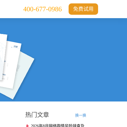
400-677-0986
免费试用
热门文章
换一换
2026年8月网络舆情风险排查及