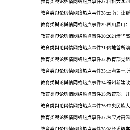
教育类舆论舆情网络热点事件27:国科大20
教育类舆论舆情网络热点事件28:云南：让
教育类舆论舆情网络热点事件29:四川眉山
教育类舆论舆情网络热点事件30:2024清
教育类舆论舆情网络热点事件31:内地首所
教育类舆论舆情网络热点事件32:教育部党
教育类舆论舆情网络热点事件33:上海第一
教育类舆论舆情网络热点事件34:福州新建改扩
教育类舆论舆情网络热点事件35:教育部：
教育类舆论舆情网络热点事件36:中央民族
教育类舆论舆情网络热点事件37:为应对高
教育类舆论舆情网络热点事件38:家长质疑