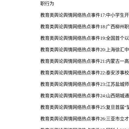
职行为
教育类舆论舆情网络热点事件17:中小学生
教育类舆论舆情网络热点事件18:广西柳州
教育类舆论舆情网络热点事件19:全国首个
教育类舆论舆情网络热点事件20:上海徐汇
教育类舆论舆情网络热点事件21:内蒙古一
教育类舆论舆情网络热点事件22:泰安涉事
教育类舆论舆情网络热点事件23:江苏盐城
教育类舆论舆情网络热点事件24:山西朔城
教育类舆论舆情网络热点事件25:复旦首届“
教育类舆论舆情网络热点事件26:三亚市立才