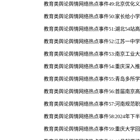
教育类舆论舆情网络热点事件49:北京优化
教育类舆论舆情网络热点事件50:家长给小
教育类舆论舆情网络热点事件51:湖北54
教育类舆论舆情网络热点事件52:江苏一中学
教育类舆论舆情网络热点事件53:南京工业
教育类舆论舆情网络热点事件54:重庆深入
教育类舆论舆情网络热点事件55:青岛多所
教育类舆论舆情网络热点事件56:首届南京
教育类舆论舆情网络热点事件57:河南规范
教育类舆论舆情网络热点事件58:2024年
教育类舆论舆情网络热点事件59:重庆大学