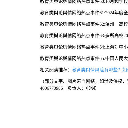
教育类舆论舆情网络热点事件60:10月起学
教育类舆论舆情网络热点事件61:2024年
教育类舆论舆情网络热点事件62:温州一高校
教育类舆论舆情网络热点事件63:多所高校2
教育类舆论舆情网络热点事件64:上海对中
教育类舆论舆情网络热点事件65:中国人
相关阅读推荐：
教育类舆情风险有哪些？如
（部分文字、图片来自网络，如涉及侵权，
4006770986 负责人：张明）