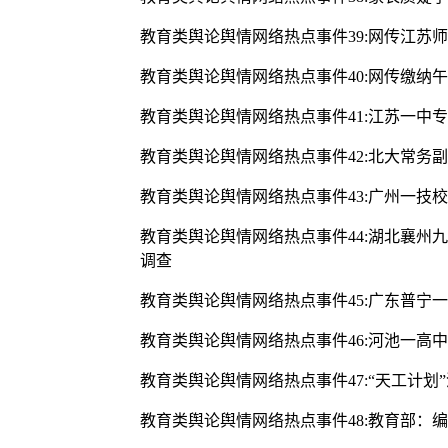
教育类舆论舆情网络热点事件39:网传江苏
教育类舆论舆情网络热点事件40:网传缴
教育类舆论舆情网络热点事件41:江苏一中
教育类舆论舆情网络热点事件42:北大常
教育类舆论舆情网络热点事件43:广州一技
教育类舆论舆情网络热点事件44:湖北襄
调查
教育类舆论舆情网络热点事件45:广东普宁
教育类舆论舆情网络热点事件46:河池一高
教育类舆论舆情网络热点事件47:“天工计划
教育类舆论舆情网络热点事件48:教育部：