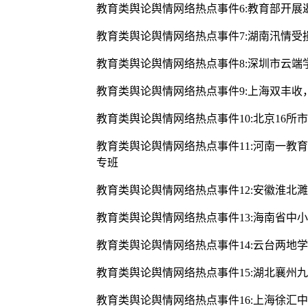
教育类舆论舆情网络热点事件6:教育部开
教育类舆论舆情网络热点事件7:湖南汛情受
教育类舆论舆情网络热点事件8:深圳市云端
教育类舆论舆情网络热点事件9:上海双丰收
教育类舆论舆情网络热点事件10:北京16所
教育类舆论舆情网络热点事件11:河南一教
专班
教育类舆论舆情网络热点事件12:安徽淮北
教育类舆论舆情网络热点事件13:海南省中小
教育类舆论舆情网络热点事件14:云台两地
教育类舆论舆情网络热点事件15:湖北襄
教育类舆论舆情网络热点事件16:上海徐