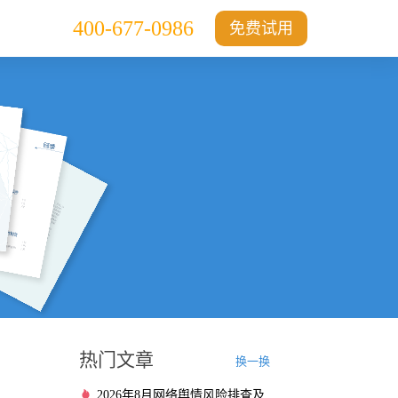
400-677-0986
免费试用
热门文章
换一换
2026年8月网络舆情风险排查及