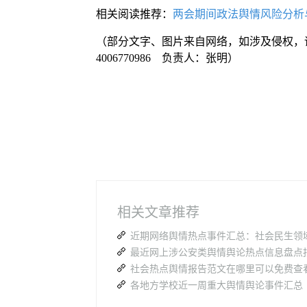
相关阅读推荐：
两会期间政法舆情风险分析
（部分文字、图片来自网络，如涉及侵权，
4006770986 负责人：张明）
相关文章推荐
近期网络舆情热点事件汇总：社会民生领
社会热点舆情报告范文在哪里可以免费查