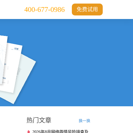
400-677-0986
免费试用
热门文章
换一换
2026年8月网络舆情风险排查及