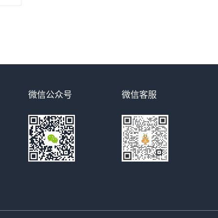
微信公众号
微信客服