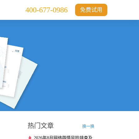
400-677-0986
免费试用
热门文章
换一换
2026年8月网络舆情风险排查及