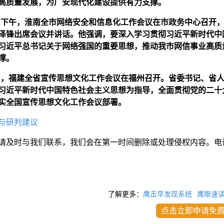
高质量发展，为广安现代化建设提供有力支撑。
3日下午，淮南全市网络安全和信息化工作会议在市政务中心召开
泽锋出席会议并讲话。他强调，要深入学习贯彻习近平新时代中
习近平总书记关于网络强国的重要思想，推动我市网信事业高质
撑。
4日，福建全省宣传思想文化工作会议在福州召开。省委书记、省
习近平新时代中国特色社会主义思想为指导，全面贯彻党的二十
实全国宣传思想文化工作会议部署。
与研判建议
请及时与我们联系，我们会在第一时间删除或处理侵权内容。电
了解更多：
鹰击早发现系统
鹰眼速
点击立即申请免