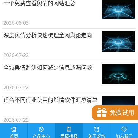
十个免费查看舆情的网站汇总
2026-08-03
深度舆情分析快速梳理全网舆论走向
2026-07-22
全域舆情监测如何减少信息遗漏问题
2026-07-22
适合不同行业使用的舆情软件汇总清单
免费试用
2026-07-22
有没有什么性价比高可全网检索新闻舆
首页
产品中心
舆情播报
关于蚁坊
加入我们