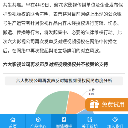
共生共赢。早在4月9日，逾70家影视传媒单位及企业发布保
护影视版权的联合声明，表示将对目前网络上出现的公众账
号生产运营者针对影视作品内容未经授权进行剪辑、切条、
搬运、传播等行为，将发起集中、必要的法律维权行动。此
次六大影视公司再次发声反对短视频侵权在网络中传播之
后，在网络中再次掀起舆论立场鲜明的对立风波。
六大影视公司再发声反对短视频侵权并不被舆论支持
免费试用
首页
产品中心
舆情播报
关于蚁坊
加入我们