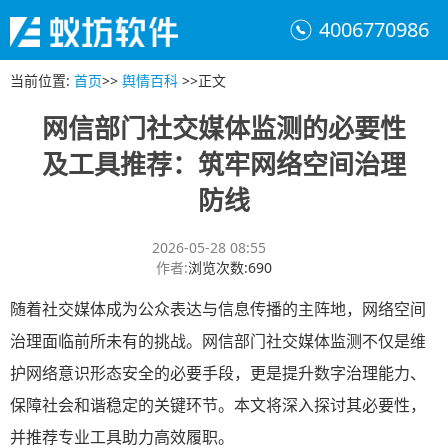
4006770986
当前位置
:
首页
>>
舆情百科
>>
正文
网信部门社交媒体监测的必要性
及工具推荐：筑牢网络空间治理
防线
2026-05-28 08:55
作者
:
浏览次数
:
690
随着社交媒体成为公众表达与信息传播的主阵地，网络空间
治理面临前所未有的挑战。网信部门社交媒体监测不仅是维
护网络意识形态安全的必要手段，更是提升数字治理能力、
保障社会和谐稳定的关键环节。本文将深入探讨其必要性，
并推荐专业工具助力高效履职。