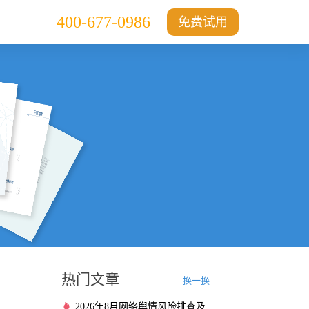
400-677-0986
免费试用
热门文章
换一换
2026年8月网络舆情风险排查及