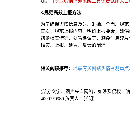
测。（
专业舆情监测系统工具免费试用入口
3.规范高效上报方法
为了确保舆情信息及时、准确、全面、规范
其次，规范上报内容，明确上报要素，确保
初步核实情况、处置建议等，避免信息碎片
核实、上报、处置、反馈的闭环。
相关阅读推荐：
地震有关网络舆情监测重点
(部分文字、图片来自网络，如涉及侵权，
4006770986 负责人：张明）