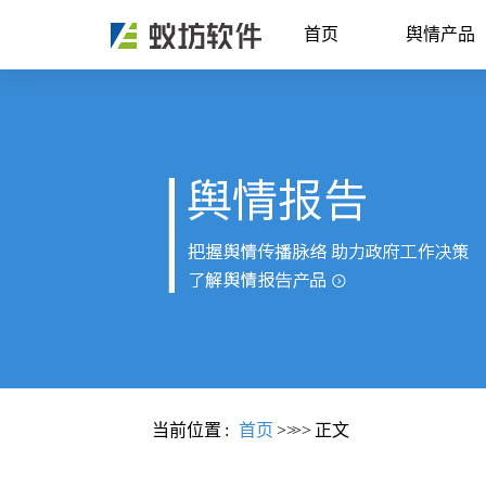
首页
舆情产品
当前位置
:
首页
>>
>>
正文