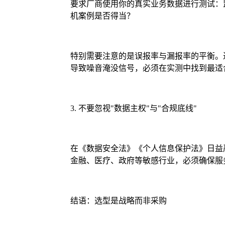
要求厂商使用你的真实业务数据进行测试：
机案例是否得当？
特别需要注意的是误报率与漏报率的平衡。过
导致噪音淹没信号，必须在实测中找到最适
3. 不要忽视"数据主权"与"合规底线"
在《数据安全法》《个人信息保护法》日益
金融、医疗、政府等敏感行业，必须确保服
结语：选型是战略而非采购