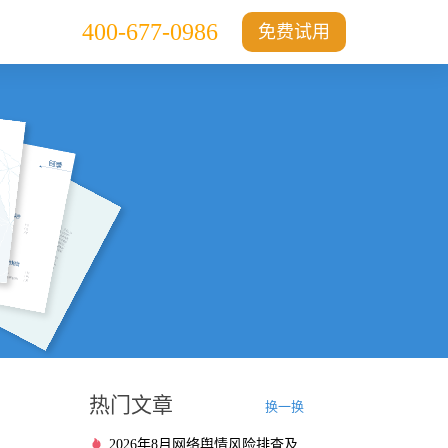
400-677-0986
免费试用
热门文章
换一换
2026年8月网络舆情风险排查及