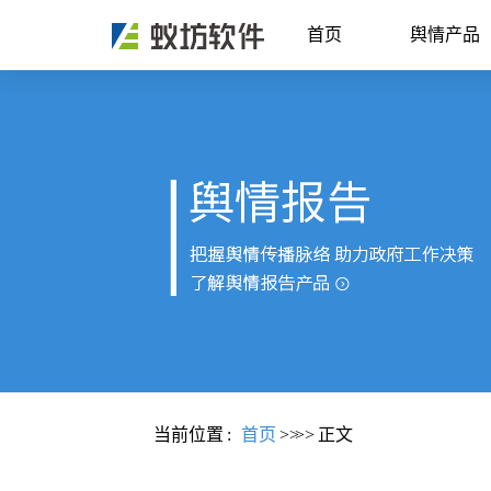
首页
舆情产品
当前位置
:
首页
>>
>>
正文