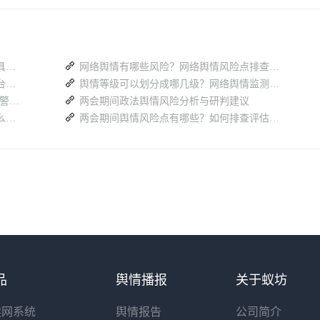
全网舆情信息杂乱，如何借助舆情监测工具输出标准化研判材料
网络舆情有哪些风险？网络舆情风险点排查工作怎么做？
消费舆情风险频发，一套专业舆情监测平台具备哪些核心能力
舆情等级可以划分成哪几级？网络舆情监测管理的措施有哪些？
2026 年 8 月网络舆情风险有哪些？舆情预警报告查看平台如下
两会期间政法舆情风险分析与研判建议
国有企业舆情风险排查的内容有哪些？怎么查？
两会期间舆情风险点有哪些？如何排查评估风险隐患？
品
舆情播报
关于蚁坊
读网系统
舆情报告
公司简介