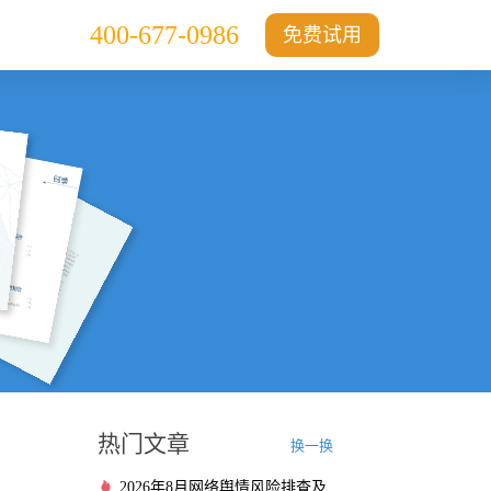
400-677-0986
免费试用
热门文章
换一换
2026年8月网络舆情风险排查及