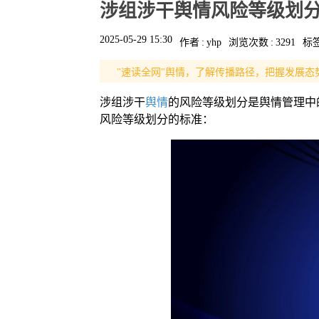
涉组涉干舆情风险等级划
2025-05-29 15:30
作者
:
yhp
浏览次数
:
3291
标
"速读全网"舆情，了解传播路径，把握发展态
涉组涉干
舆情
的风险等级划分是舆情管理中
风险等级划分的标准：