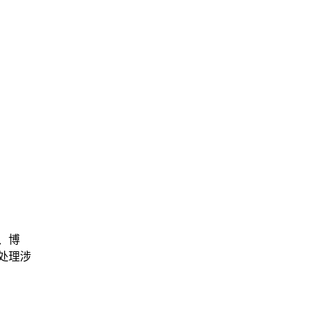
、博
处理涉