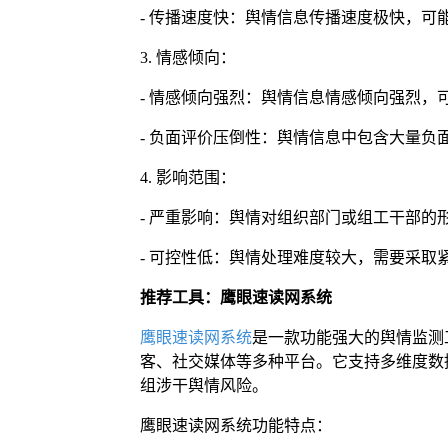
- 传播速度快：舆情信息传播速度极快，可
3. 情感倾向：
- 情感倾向强烈：舆情信息情感倾向强烈，
- 负面评价压倒性：舆情信息中包含大量负
4. 影响范围：
- 严重影响：舆情对组织部门或组工干部
- 可控性低：舆情处理难度较大，需要采取
推荐工具：鹰眼速读网系统
鹰眼速读网系统
是一款功能强大的舆情监测
客、社交媒体等多种平台。它支持多维度数
组涉干舆情风险。
鹰眼速读网系统功能特点：