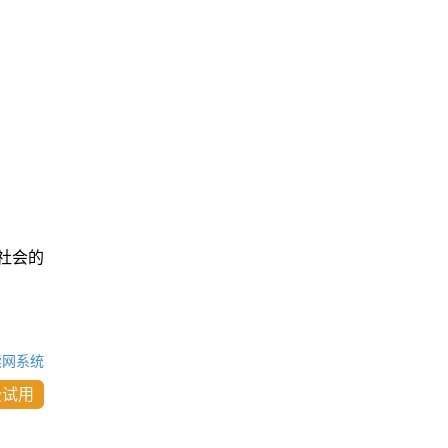
社会的
读网系统
费试用