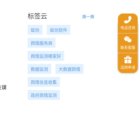
标签云
换一换
蚁坊
蚁坊软件
舆情服务商
舆情监测哪家好
数据监测
大数据舆情
舆情信息收集
失误
政府舆情监测