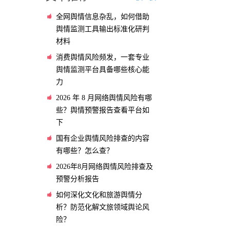
全网舆情信息杂乱，如何借助
舆情监测工具输出标准化研判
材料
消费舆情风险频发，一套专业
舆情监测平台具备哪些核心能
力
2026 年 8 月网络舆情风险有哪
些？舆情预警报告查看平台如
下
国有企业舆情风险排查的内容
有哪些？怎么查？
2026年8月网络舆情风险排查及
预警分析报告
如何深化文化和旅游舆情分
析？防范化解文旅领域舆论风
险？