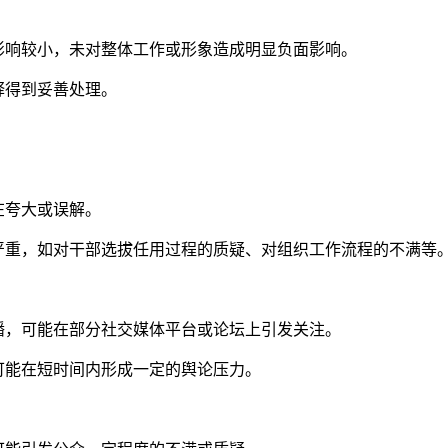
的影响较小，未对整体工作或形象造成明显负面影响。
释得到妥善处理。
在夸大或误解。
为严重，如对干部选拔任用过程的质疑、对组织工作流程的不满等
传播，可能在部分社交媒体平台或论坛上引发关注。
可能在短时间内形成一定的舆论压力。