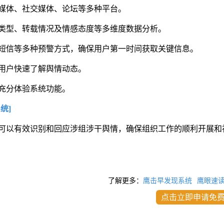
闻媒体、社交媒体、论坛等多种平台。
体类型、转载情况及情感态度等多维度数据分析。
或短信等多种预警方式，确保用户第一时间获取关键信息。
便用户快速了解舆情动态。
以充分体验系统功能。
统]
可以有效识别和回应涉组涉干舆情，确保组织工作的顺利开展和
了解更多：
鹰击早发现系统
鹰眼速
点击立即申请免