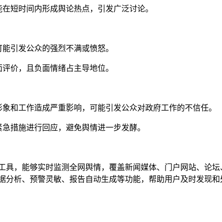
能在短时间内形成舆论热点，引发广泛讨论。
可能引发公众的强烈不满或愤怒。
面评价，且负面情绪占主导地位。
的形象和工作造成严重影响，可能引发公众对政府工作的不信任。
紧急措施进行回应，避免舆情进一步发酵。
工具，能够实时监测全网舆情，覆盖新闻媒体、门户网站、论坛
据分析、预警灵敏、报告自动生成等功能，帮助用户及时发现和