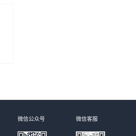
微信公众号
微信客服