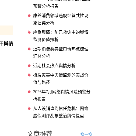
预警分析报告
康养消费领域违规经营共性现
象归类分析
应急舆情：防汛救灾中的舆情
监测价值探析
干舆情
近期消费类典型舆情热点梳理
汇总分析
近期社会热点舆情分析
极端灾害中舆情监测的实战价
值与路径
2026年7月网络舆情风险预警分
析报告
从人设铺垫到信任危机：网络
虚假测评乱象整治舆情复盘
文章推荐
换一换