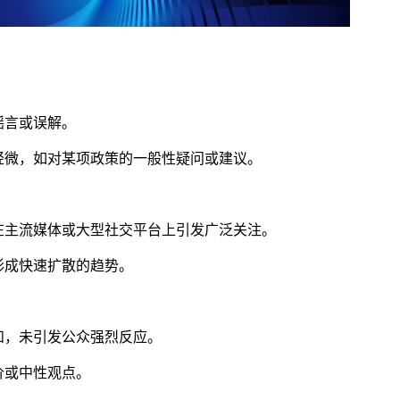
谣言或误解。
轻微，如对某项政策的一般性疑问或建议。
在主流媒体或大型社交平台上引发广泛关注。
形成快速扩散的趋势。
和，未引发公众强烈反应。
价或中性观点。