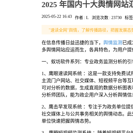
2025 年国内十大舆情网站
2025-05-22 16:43
作者
:
L
浏览次数
:
23730
标签
"速读全网"舆情，了解传播路径，把握发展态
在信息传播日益迅捷的当下，
舆情监测
已成
多舆情网站应运而生，各具特色，为用户提供
一、蚁坊软件系列：专业政务监测分析的引
1、鹰眼速读网系统 ：这是一款支持免费
主流门户网站、社交媒体、短视频平台等互
可对分析的数据，生成直观的数据分析图表
分析师团队，能为政企用户深入分析舆情信
2、鹰击早发现系统 ：专注于为政务单位
社交媒体上与公共事务相关的舆情动态。此
单位快速把握舆情态势。
3、鹰瞬短视频监测系统 ：随着短视频平