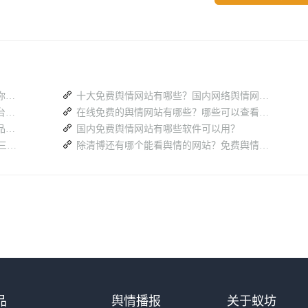
不良信息检测太慢？舆情监测系统这样帮你提效
十大免费舆情网站有哪些？国内网络舆情网站（汇总篇）
高校如何做好舆情预警？校园舆情监测平台如何守住校园舆论阵地
在线免费的舆情网站有哪些？哪些可以查看舆情？
人工智能如何赋能网络舆情平台？核心产品、优势与应用场景解析
国内免费舆情网站有哪些软件可以用？
政企用户必看：免费舆情系统入口汇总 + 三步选品法
除清博还有哪个能看舆情的网站？免费舆情监测平台推荐
品
舆情播报
关于蚁坊