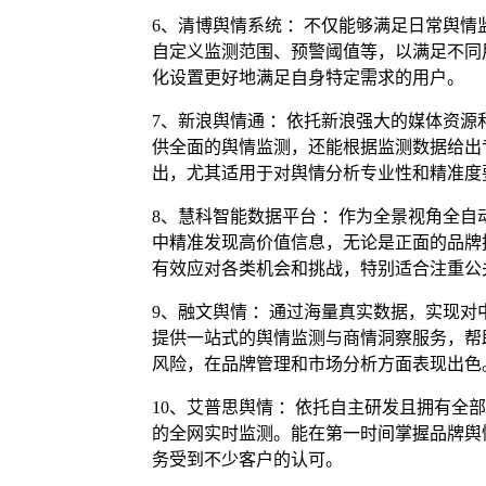
6、清博舆情系统 ：不仅能够满足日常舆
自定义监测范围、预警阈值等，以满足不同
化设置更好地满足自身特定需求的用户。
7、新浪舆情通 ：依托新浪强大的媒体资
供全面的舆情监测，还能根据监测数据给出
出，尤其适用于对舆情分析专业性和精准度
8、慧科智能数据平台 ：作为全景视角全
中精准发现高价值信息，无论是正面的品牌
有效应对各类机会和挑战，特别适合注重公
9、融文舆情 ：通过海量真实数据，实现
提供一站式的舆情监测与商情洞察服务，帮
风险，在品牌管理和市场分析方面表现出色
10、艾普思舆情 ：依托自主研发且拥有
的全网实时监测。能在第一时间掌握品牌舆
务受到不少客户的认可。