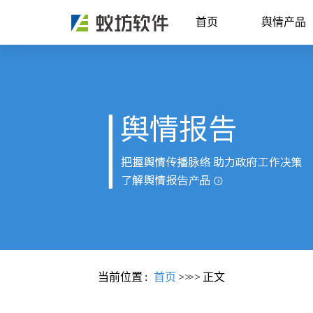
首页
舆情产品
当前位置
:
首页
>>
>>
正文