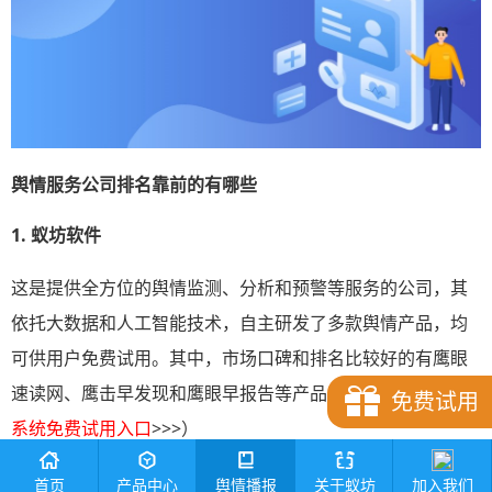
舆情
服务
公司排名
靠前的有哪些
1.
蚁坊软件
这是提供全方位的舆情监测、分析和预警等服务的公司，其
依托大数据和人工智能技术，自主研发了多款舆情产品，均
可供用户免费试用。其中，市场口碑和排名比较好的有鹰眼
速读网、鹰击早发现和鹰眼早报告等产品。（
舆情监测分析
免费试用
系统免费试用入口
>>>）
2.
识微科技
首页
产品中心
舆情播报
关于蚁坊
加入我们