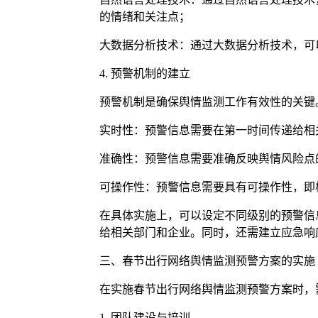
的情绪和关注点；
大数据分析技术：通过大数据分析技术，可
4. 预警机制的建立
预警机制是确保舆情监测工作有效性的关键
实时性：预警信息需要在第一时间传递给相
准确性：预警信息需要准确反映舆情风险点
可操作性：预警信息需要具有可操作性，即
在具体实施上，可以设定不同级别的预警信
给相关部门和企业。同时，还需建立应急响
三、春节出行网络舆情监测预警方案的实施
在实施春节出行网络舆情监测预警方案时，
1. 团队建设与培训