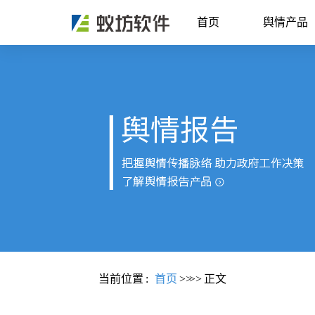
首页
舆情产品
当前位置
:
首页
>>
>>
正文