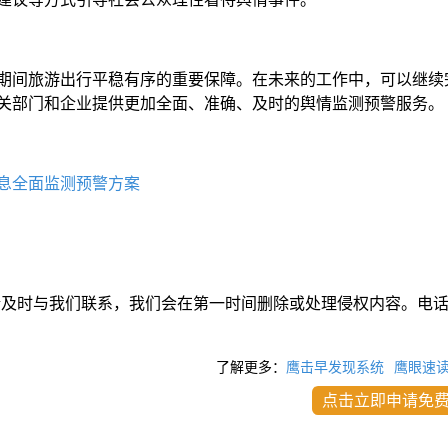
期间旅游出行平稳有序的重要保障。在未来的工作中，可以继续
关部门和企业提供更加全面、准确、及时的舆情监测预警服务。
息全面监测预警方案
请及时与我们联系，我们会在第一时间删除或处理侵权内容。电
了解更多：
鹰击早发现系统
鹰眼速
点击立即申请免