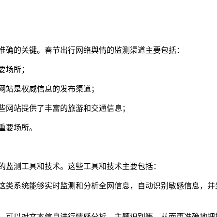
准确的关键。春节出行网络舆情的监测渠道主要包括：
要场所；
网站是权威信息的发布渠道；
些网站提供了丰富的旅游和交通信息；
重要场所。
的监测工具和技术。这些工具和技术主要包括：
这类系统能够实时监测和分析全网信息，自动识别敏感信息，并
，可以对文本信息进行情感分析、主题识别等，从而更准确地把