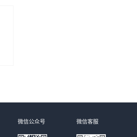
微信公众号
微信客服