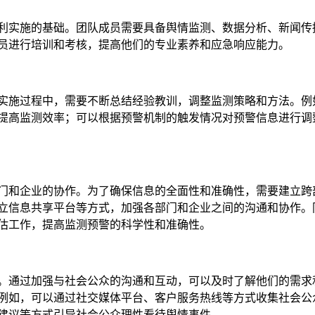
利实施的基础。团队成员需要具备舆情监测、数据分析、新闻传
员进行培训和考核，提高他们的专业素养和应急响应能力。
实施过程中，需要不断总结经验教训，调整监测策略和方法。例
提高监测效率；可以根据预警机制的触发情况对预警信息进行调
门和企业的协作。为了确保信息的全面性和准确性，需要建立跨
立信息共享平台等方式，加强各部门和企业之间的沟通和协作。
估工作，提高监测预警的科学性和准确性。
。通过加强与社会公众的沟通和互动，可以及时了解他们的需求
例如，可以通过社交媒体平台、客户服务热线等方式收集社会公
建议等方式引导社会公众理性看待舆情事件。