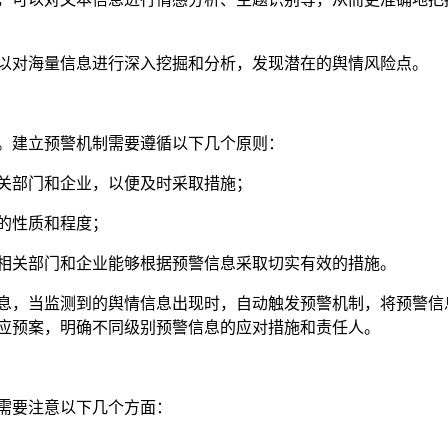
以对海量信息进行深入挖掘和分析，发现潜在的舆情风险点。
。建立预警机制需要遵循以下几个原则：
关部门和企业，以便及时采取措施；
的性质和程度；
相关部门和企业能够根据预警信息采取切实有效的措施。
息，当监测到的舆情信息出现时，自动触发预警机制，将预警信
应预案，明确不同级别预警信息的应对措施和责任人。
需要注意以下几个方面：