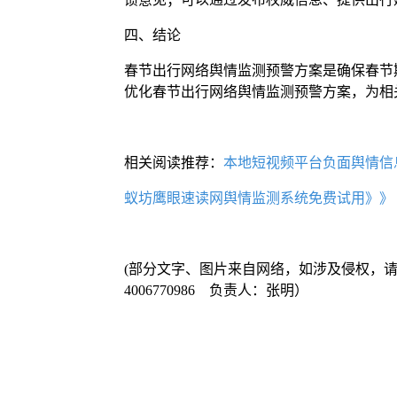
四、结论
春节出行网络舆情监测预警方案是确保春节
优化春节出行网络舆情监测预警方案，为相
相关阅读推荐：
本地短视频平台负面舆情信
蚁坊鹰眼速读网舆情监测系统免费试用》》
(部分文字、图片来自网络，如涉及侵权，
4006770986 负责人：张明）