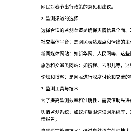
网民对春节出行政策的意见和建议。
2. 监测渠道的选择
选择合适的监测渠道是确保舆情信息全面、
社交媒体平台：是网民表达观点和情绪的主
新闻媒体网站：如新华网、人民网等，这些
旅游和交通类网站：如携程、去哪儿等，这
论坛和博客：是网民进行深度讨论和交流的
3. 监测工具与技术
为了提高监测效率和准确性，需要借助先进
舆情监测系统：如蚁坊鹰眼速读网系统等，
情报告；
自然语言处理技术：通过自然语言处理技术