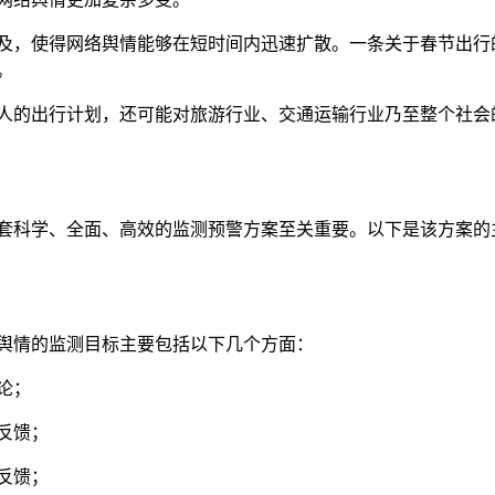
及，使得网络舆情能够在短时间内迅速扩散。一条关于春节出行
。
人的出行计划，还可能对旅游行业、交通运输行业乃至整个社会
套科学、全面、高效的监测预警方案至关重要。以下是该方案的
舆情的监测目标主要包括以下几个方面：
论；
反馈；
反馈；