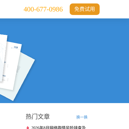
400-677-0986
免费试用
热门文章
换一换
2026年8月网络舆情风险排查及