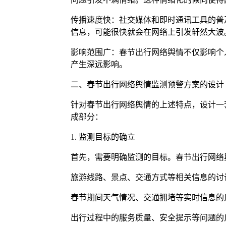
传播速度快：社交媒体和即时通讯工具的普
信息，可能很快就会在网络上引发轩然大波
影响范围广：春节出行网络舆情不仅影响个
产生深远影响。
二、春节出行网络舆情监测预警方案的设计
针对春节出行网络舆情的上述特点，设计一
成部分：
1. 监测目标的确立
首先，需要明确监测的目标。春节出行网络
旅游线路、景点、交通方式等相关信息的讨
春节期间天气情况、交通拥堵等实时信息的
出行过程中的服务质量、安全提示等问题的