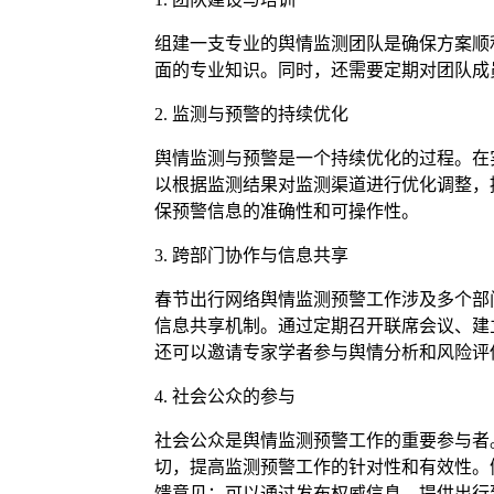
组建一支专业的舆情监测团队是确保方案顺
面的专业知识。同时，还需要定期对团队成
2. 监测与预警的持续优化
舆情监测与预警是一个持续优化的过程。在
以根据监测结果对监测渠道进行优化调整，
保预警信息的准确性和可操作性。
3. 跨部门协作与信息共享
春节出行网络舆情监测预警工作涉及多个部
信息共享机制。通过定期召开联席会议、建
还可以邀请专家学者参与舆情分析和风险评
4. 社会公众的参与
社会公众是舆情监测预警工作的重要参与者
切，提高监测预警工作的针对性和有效性。
馈意见；可以通过发布权威信息、提供出行