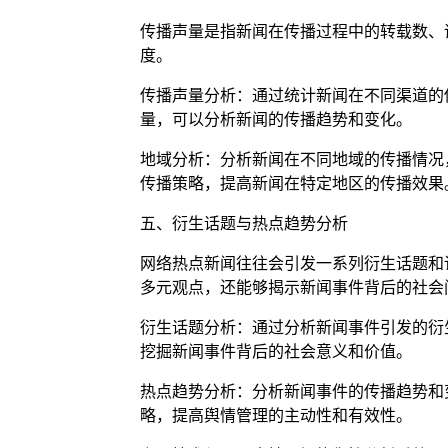
传播声量是指新闻在传播过程中的转载数、
度。
传播声量分析：通过统计新闻在不同渠道的
量，可以分析新闻的传播趋势和变化。
地域分析：分析新闻在不同地域的传播情况
传播策略，提高新闻在特定地区的传播效果
五、衍生话题与热点趋势分析
网络热点新闻往往会引发一系列衍生话题和
多元观点，还能够揭示新闻事件背后的社会
衍生话题分析：通过分析新闻事件引发的衍
挖掘新闻事件背后的社会意义和价值。
热点趋势分析：分析新闻事件的传播趋势和
略，提高舆情管理的主动性和有效性。