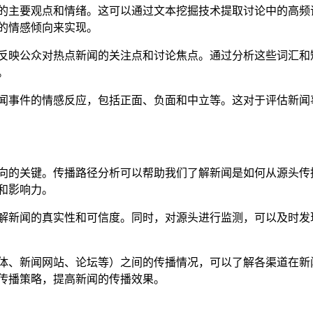
的主要观点和情绪。这可以通过文本挖掘技术提取讨论中的高频
的情感倾向来实现。
反映公众对热点新闻的关注点和讨论焦点。通过分析这些词汇和
。
闻事件的情感反应，包括正面、负面和中立等。这对于评估新闻
向的关键。传播路径分析可以帮助我们了解新闻是如何从源头传
和影响力。
解新闻的真实性和可信度。同时，对源头进行监测，可以及时发
体、新闻网站、论坛等）之间的传播情况，可以了解各渠道在新
传播策略，提高新闻的传播效果。