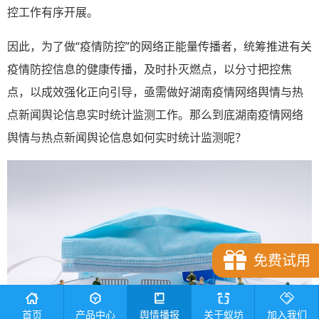
控工作有序开展。
因此，为了做“疫情防控”的网络正能量传播者，统筹推进有关
疫情防控信息的健康传播，及时扑灭燃点，以分寸把控焦
点，以成效强化正向引导，亟需做好湖南疫情网络舆情与热
点新闻舆论信息实时统计监测工作。那么到底湖南疫情网络
舆情与热点新闻舆论信息如何实时统计监测呢？
免费试用
首页
产品中心
舆情播报
关于蚁坊
加入我们