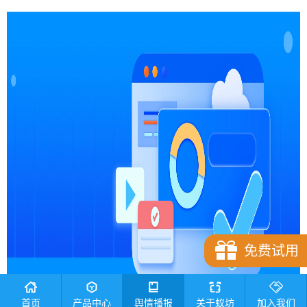
免费试用
首页
产品中心
舆情播报
关于蚁坊
加入我们