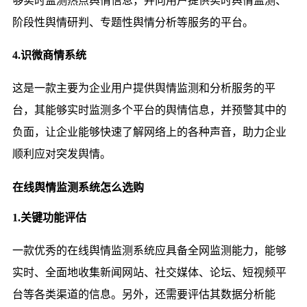
够实时监测热点舆情信息，并向用户提供实时舆情监测、
阶段性舆情研判、专题性舆情分析等服务的平台。
4.识微商情系统
这是一款主要为企业用户提供舆情监测和分析服务的平
台，其能够实时监测多个平台的舆情信息，并预警其中的
负面，让企业能够快速了解网络上的各种声音，助力企业
顺利应对突发舆情。
在线舆情监测系统怎么选购
1.关键功能评估
一款优秀的在线舆情监测系统应具备全网监测能力，能够
实时、全面地收集新闻网站、社交媒体、论坛、短视频平
台等各类渠道的信息。另外，还需要评估其数据分析能