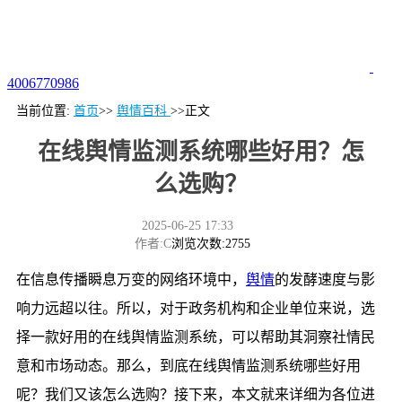
4006770986
当前位置
:
首页
>>
舆情百科
>>
正文
在线舆情监测系统哪些好用？怎
么选购？
2025-06-25 17:33
作者
:
C
浏览次数
:
2755
在信息传播瞬息万变的网络环境中，
舆情
的发酵速度与影
响力远超以往。所以，对于政务机构和企业单位来说，选
择一款好用的在线舆情监测系统，可以帮助其洞察社情民
意和市场动态。那么，到底在线舆情监测系统哪些好用
呢？我们又该怎么选购？接下来，本文就来详细为各位进