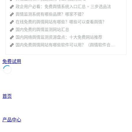
政企用户必看：免费舆情系统入口汇总 + 三步选品法
舆情监测系统有哪些品牌？哪家不错？
在线免费的舆情网站有哪些？哪些可以查看舆情？
国内免费的舆情监测网站汇总
国内网络舆情监测资源盘点：十大免费网站推荐
国内免费舆情网站有哪些软件可以用？（舆情软件合集）
免费试用
首页
产品中心