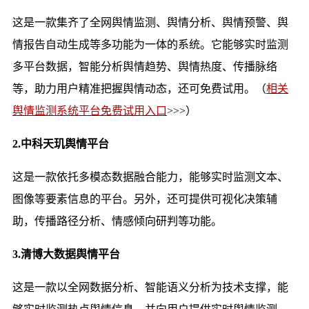
这是一款集齐了全网舆情监测、舆情分析、舆情预警、舆
情报告自动生成等多功能为一体的系统。它能够实时监测
多平台数据，智能分析舆情趋势、舆情热度、传播脉络
等，助力用户精准把握舆情动态，还可免费试用。（
相关
舆情监测系统平台免费试用入口
>>>）
2.中科天玑舆情平台
这是一款依托多模态数据融合能力，能够实时监测文本、
图像等要素信息的平台。另外，还可提供可视化决策辅
助，传播路径分析、情感倾向研判等功能。
3.清博大数据舆情平台
这是一款以全网数据分析、智能语义分析为技术支撑，能