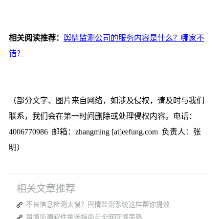
相关阅读推荐：
舆情监测公司的服务内容是什么？哪家不
错？
（部分文字、图片来自网络，如涉及侵权，请及时与我们
联系，我们会在第一时间删除或处理侵权内容。电话：
4006770986 邮箱：zhangming [at]eefung.com 负责人：张
明）
相关文章推荐
不良信息检测太慢？舆情监测系统这样帮你提效
舆情监测软件挑选指南与全网回溯策略