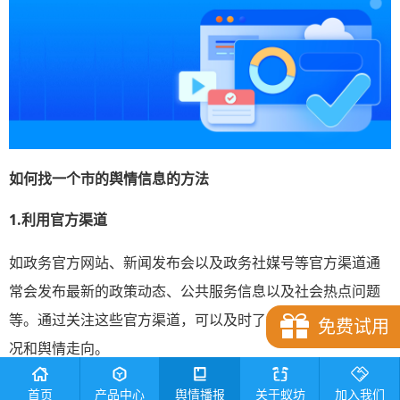
如何找一个市的舆情信息的方法
1.
利用官方渠道
如政务官方网站、新闻发布会以及政务社媒号等官方渠道通
常会发布最新的政策动态、公共服务信息以及社会热点问题
等。通过关注这些官方渠道，可以及时了解到城市的发展状
免费试用
况和舆情走向。
2.关注媒体报道
首页
产品中心
舆情播报
关于蚁坊
加入我们